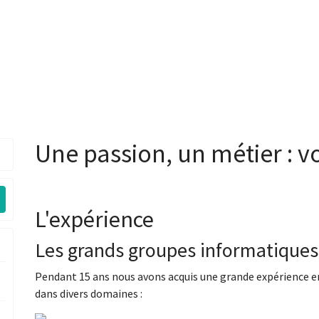
Une passion, un métier : vo
L'expérience
Les grands groupes informatiques
Pendant 15 ans nous avons acquis une grande expérience en
dans divers domaines :