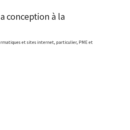
a conception à la
rmatiques et sites internet, particulier, PME et
.