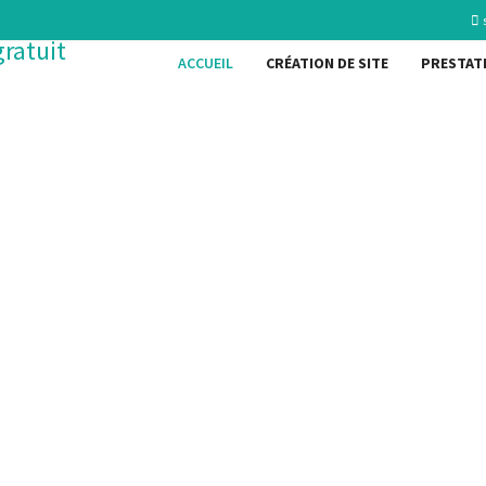
ACCUEIL
CRÉATION DE SITE
PRESTAT