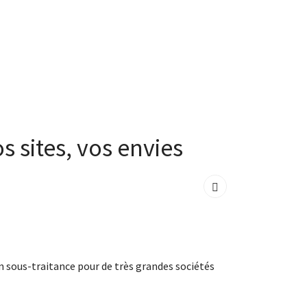
s sites, vos envies
 sous-traitance pour de très grandes sociétés