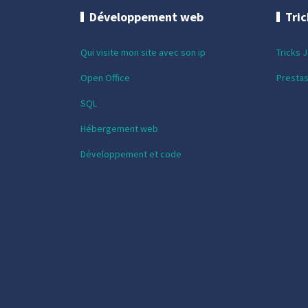
Développement web
Tri
Qui visite mon site avec son ip
Tricks 
Open Office
Presta
SQL
Hébergement web
Développement et code