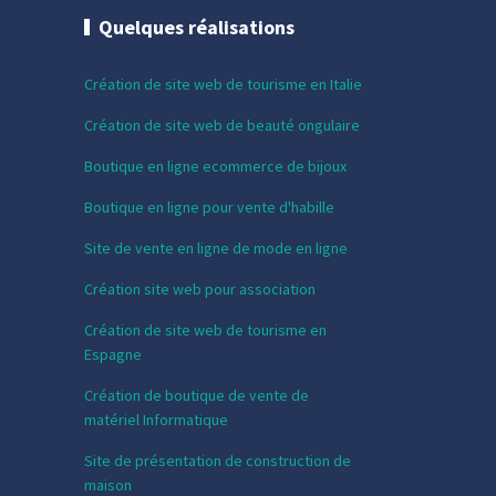
Quelques réalisations
Création de site web de tourisme en Italie
Création de site web de beauté ongulaire
Boutique en ligne ecommerce de bijoux
Boutique en ligne pour vente d'habille
Site de vente en ligne de mode en ligne
Création site web pour association
Création de site web de tourisme en
Espagne
Création de boutique de vente de
matériel Informatique
Site de présentation de construction de
maison