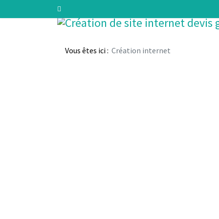
Vous êtes ici :
Création internet