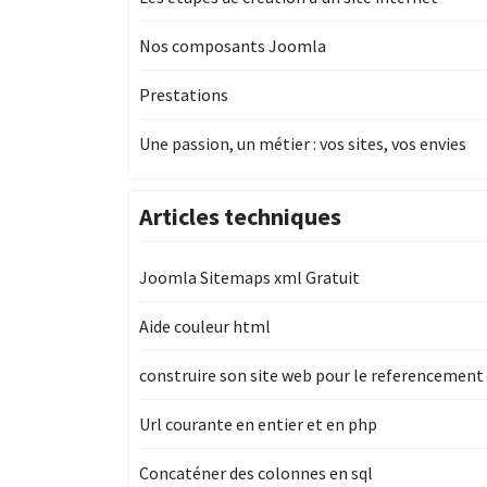
Nos composants Joomla
Prestations
Une passion, un métier : vos sites, vos envies
Articles techniques
Joomla Sitemaps xml Gratuit
Aide couleur html
construire son site web pour le referencement
Url courante en entier et en php
Concaténer des colonnes en sql