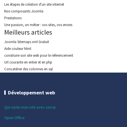
Les étapes de création d'un site internet
Nos composants Joomla
Prestations
Une passion, un métier : vos sites, vos envies
Meilleurs articles
Joomla Sitemaps xml Gratuit
Aide couleur html
construire son site web pour le referencement
Url courante en entier et en php
Concaténer des colonnes en sql
Développement web
Qui visite mon site avec son ip
Open Office