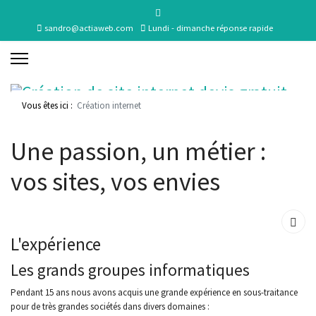
sandro@actiaweb.com
Lundi - dimanche réponse rapide
Vous êtes ici :
Création internet
Une passion, un métier :
vos sites, vos envies
L'expérience
Les grands groupes informatiques
Pendant 15 ans nous avons acquis une grande expérience en sous-traitance
pour de très grandes sociétés dans divers domaines :