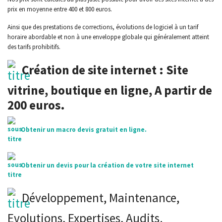
prix en moyenne entre 400 et 800 euros.
Ainsi que des prestations de corrections, évolutions de logiciel à un tarif
horaire abordable et non à une enveloppe globale qui généralement atteint
des tarifs prohibitifs.
Création de site internet : Site
vitrine, boutique en ligne, A partir de
200 euros.
Obtenir un macro devis gratuit en ligne.
Obtenir un devis pour la création de votre site internet
Développement, Maintenance,
Evolutions, Expertises, Audits.