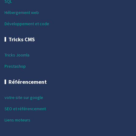
SQL
Hébergement web
Développement et code
Tricks CMS
Tricks Joomla
Prestashop
Référencement
votre site sur google
SEO et référencement
Liens moteurs