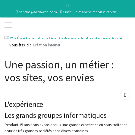
sandro@actiaweb.com
Lundi - dimanche réponse rapide
Vous êtes ici :
Création internet
Une passion, un métier :
vos sites, vos envies
L'expérience
Les grands groupes informatiques
Pendant 15 ans nous avons acquis une grande expérience en sous-traitance
pour de très grandes sociétés dans divers domaines :