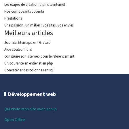
Les étapes de création d'un site internet
Nos composants Joomla
Prestations
Une passion, un métier : vos sites, vos envies
Meilleurs articles
Joomla Sitemaps xml Gratuit
Aide couleur html
construire son site web pour le referencement
Url courante en entier et en php
Concaténer des colonnes en sql
Développement web
Qui visite mon site avec son ip
Open Office