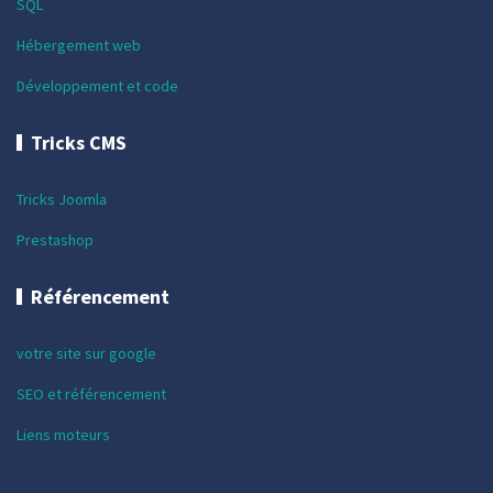
SQL
Hébergement web
Développement et code
Tricks CMS
Tricks Joomla
Prestashop
Référencement
votre site sur google
SEO et référencement
Liens moteurs