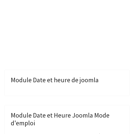
Module Date et heure de joomla
Module Date et Heure Joomla Mode
d'emploi