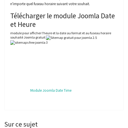
n'importe quel fuseau horaire suivant votre souhait.
Télécharger le module Joomla Date
et Heure
module pour afficher l'heure et la date au format et au fuseau horaire
souhaité Joomla gratuit
Module Joomla Date Time
Sur ce sujet