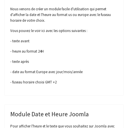
Nous venons de créer un module facile d'utilisation qui permet
d'afficher la date et l'heure au format us ou europe avec le fuseau
horaire de votre choix.
Vous pouvez le voir ici avec les options suivantes :
- texte avant
- heure au format 24H
- texte après
- date au format Europe avec jour/mois/année
- fuseau horaire choisi GMT +2
Module Date et Heure Joomla
Pour afficher l'heure et le texte que vous souhaitez sur Joomla avec