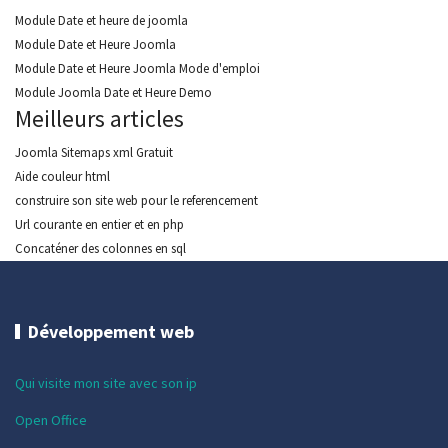
Module Date et heure de joomla
Module Date et Heure Joomla
Module Date et Heure Joomla Mode d'emploi
Module Joomla Date et Heure Demo
Meilleurs articles
Joomla Sitemaps xml Gratuit
Aide couleur html
construire son site web pour le referencement
Url courante en entier et en php
Concaténer des colonnes en sql
Développement web
Qui visite mon site avec son ip
Open Office