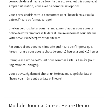
Le module date et heure de Joomla par actiaweb est très complet et
simple d'utilisation, vous avez de nombreuses options.
Vous devez choisir entre la date format us et l'heure bien sur ou la
date et l'heure au format europe !
Une fois ce choix fait si vous ne rentrez rien d'autres vous aurez la
police de votre template et la date et l'heure au format souhaité sur
votre serveur d'hébergement de site web.
Par contre si vous voulez n'importe quel heure de n'importe quel
fuseau horaire vous avez le choix de gmt -12 heures à gmt +12 heures
Exemple en Europe de l'ouest nous sommes à GMT +2 en été (sauf
Angleterre et Portugal).
Vous pouvez également choisir un texte avant et après la date et
l'heure voir même entre a date et l'heure !
Module Joomla Date et Heure Demo