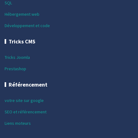
SQL
Hébergement web
Développement et code
Tricks CMS
Tricks Joomla
Prestashop
Référencement
votre site sur google
SEO et référencement
Liens moteurs