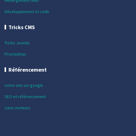
Hébergement web
Développement et code
Tricks CMS
Tricks Joomla
Prestashop
Référencement
votre site sur google
SEO et référencement
Liens moteurs