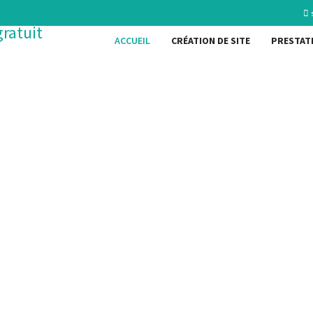
ACCUEIL
CRÉATION DE SITE
PRESTAT