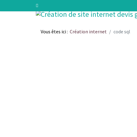
Vous êtes ici :
Création internet
code sql