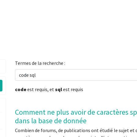
Termes de la recherche :
code
est requis
, et
sql
est requis
Comment ne plus avoir de caractères spé
dans la base de donnée
Combien de forums, de publications ont étudié le sujet et 