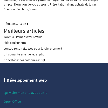
simple : Définition de votre besoin : Présentation d'une activité de loisirs.
Création d'un blog/forum....
Résultats
1
-
1
de
1
Meilleurs articles
Joomla Sitemaps xml Gratuit
Aide couleur html
construire son site web pour le referencement
Url courante en entier et en php
Concaténer des colonnes en sql
Développement web
Qui visite mon site avec son ip
Open Office