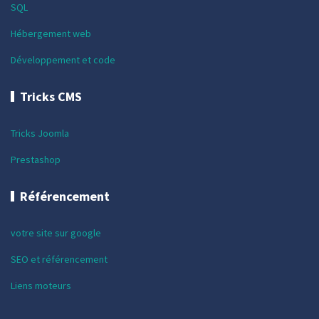
SQL
Hébergement web
Développement et code
Tricks CMS
Tricks Joomla
Prestashop
Référencement
votre site sur google
SEO et référencement
Liens moteurs