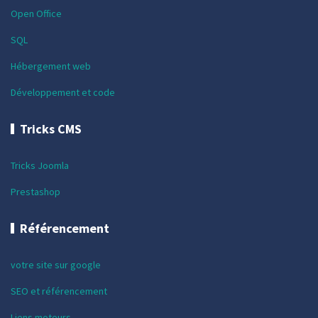
Open Office
SQL
Hébergement web
Développement et code
Tricks CMS
Tricks Joomla
Prestashop
Référencement
votre site sur google
SEO et référencement
Liens moteurs