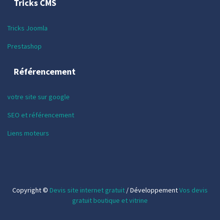
Tricks CMS
Tricks Joomla
Prestashop
Référencement
votre site sur google
SEO et référencement
Liens moteurs
Copyright ©
Devis site internet gratuit
/ Développement
Vos devis
gratuit boutique et vitrine