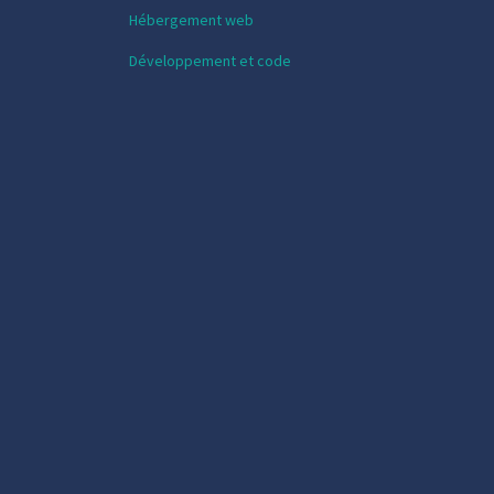
Hébergement web
Développement et code