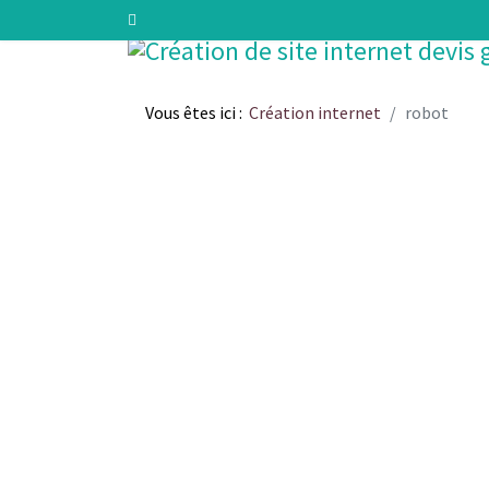
Vous êtes ici :
Création internet
robot