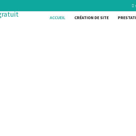
ACCUEIL
CRÉATION DE SITE
PRESTAT