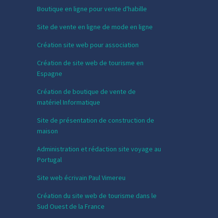
Boutique en ligne pour vente d'habille
Site de vente en ligne de mode en ligne
Création site web pour association
Création de site web de tourisme en
Espagne
Création de boutique de vente de
matériel Informatique
Site de présentation de construction de
maison
Administration et rédaction site voyage au
Portugal
Site web écrivain Paul Vimereu
Création du site web de tourisme dans le
Sud Ouest de la France