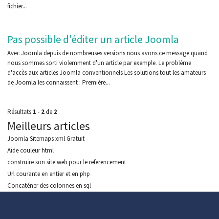
fichier...
Pas possible d'éditer un article Joomla
Avec Joomla depuis de nombreuses versions nous avons ce message quand
nous sommes sorti violemment d'un article par exemple. Le problème
d'accès aux articles Joomla conventionnels Les solutions tout les amateurs
de Joomla les connaissent : Première...
Résultats
1
-
2
de
2
Meilleurs articles
Joomla Sitemaps xml Gratuit
Aide couleur html
construire son site web pour le referencement
Url courante en entier et en php
Concaténer des colonnes en sql