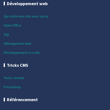
Développement web
Qui visite mon site avec son ip
Open Office
SQL
Hébergement web
Développement et code
Tricks CMS
Tricks Joomla
Prestashop
Référencement