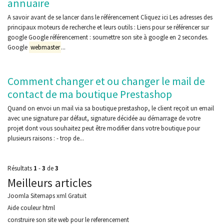
annuaire
A savoir avant de se lancer dans le référencement Cliquez ici Les adresses des
principaux moteurs de recherche et leurs outils : Liens pour se référencer sur
google Google référencement : soumettre son site à google en 2 secondes.
Google
webmaster
...
Comment changer et ou changer le mail de
contact de ma boutique Prestashop
Quand on envoi un mail via sa boutique prestashop, le client reçoit un email
avec une signature par défaut, signature décidée au démarrage de votre
projet dont vous souhaitez peut être modifier dans votre boutique pour
plusieurs raisons : - trop de...
Résultats
1
-
3
de
3
Meilleurs articles
Joomla Sitemaps xml Gratuit
Aide couleur html
construire son site web pour le referencement