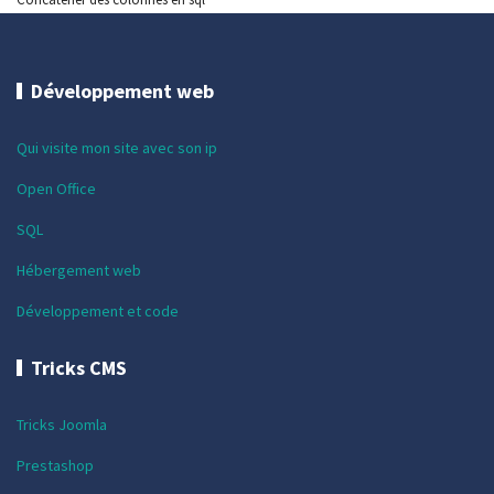
Développement web
Qui visite mon site avec son ip
Open Office
SQL
Hébergement web
Développement et code
Tricks CMS
Tricks Joomla
Prestashop