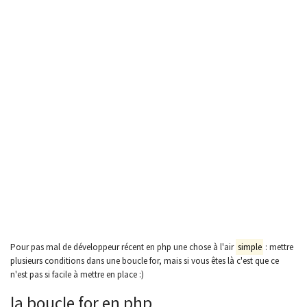
Pour pas mal de développeur récent en php une chose à l'air
simple
: mettre
plusieurs conditions dans une boucle for, mais si vous êtes là c'est que ce
n'est pas si facile à mettre en place :)
la boucle for en php