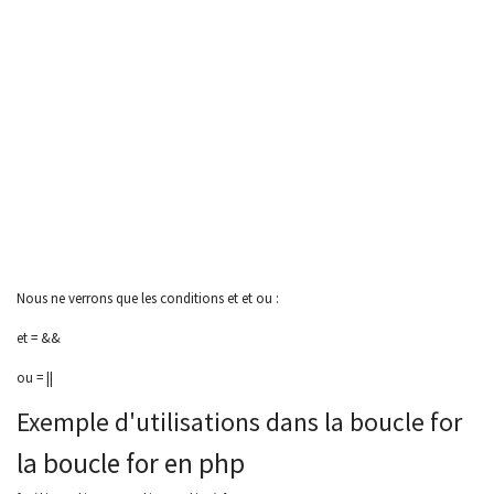
Nous ne verrons que les conditions et et ou :
et = &&
ou = ||
Exemple d'utilisations dans la boucle for
la boucle for en php