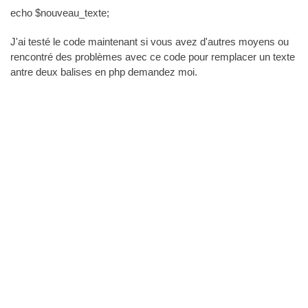
echo $nouveau_texte;
J'ai testé le code maintenant si vous avez d'autres moyens ou
rencontré des problèmes avec ce code pour remplacer un texte
antre deux balises en php demandez moi.