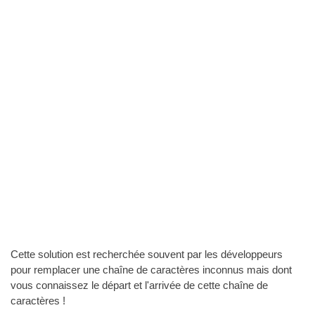
Cette solution est recherchée souvent par les développeurs
pour remplacer une chaîne de caractères inconnus mais dont
vous connaissez le départ et l'arrivée de cette chaîne de
caractères !