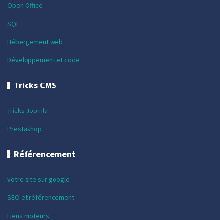
Open Office
SQL
Hébergement web
Développement et code
Tricks CMS
Tricks Joomla
Prestashop
Référencement
votre site sur google
SEO et référencement
Liens moteurs