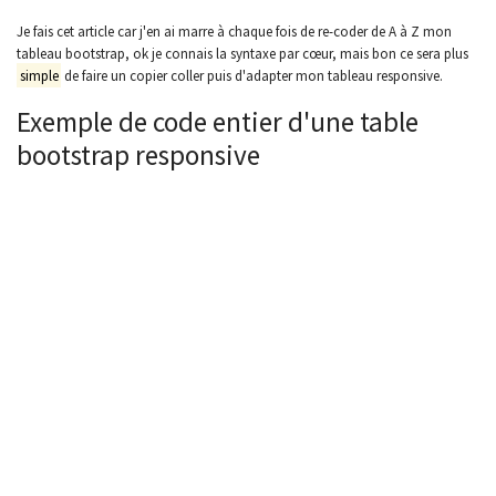
Je fais cet article car j'en ai marre à chaque fois de re-coder de A à Z mon
tableau bootstrap, ok je connais la syntaxe par cœur, mais bon ce sera plus
simple
de faire un copier coller puis d'adapter mon tableau responsive.
Exemple de code entier d'une table
bootstrap responsive