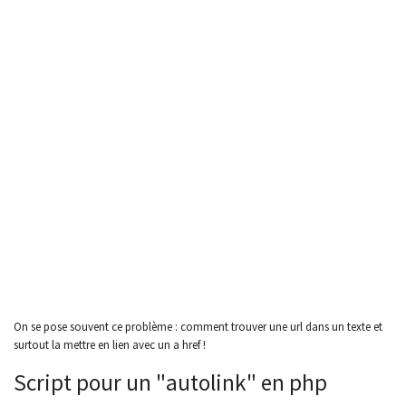
On se pose souvent ce problème : comment trouver une url dans un texte et
surtout la mettre en lien avec un a href !
Script pour un "autolink" en php