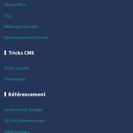
Open Office
SQL
Hébergement web
Développement et code
Tricks CMS
Tricks Joomla
Prestashop
Référencement
votre site sur google
SEO et référencement
Liens moteurs