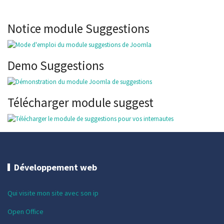
Notice module Suggestions
Demo Suggestions
Télécharger module suggest
Développement web
Qui visite mon site avec son ip
Open Office