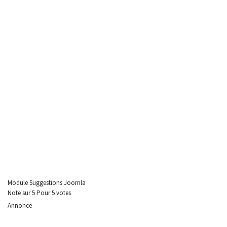
Module Suggestions Joomla
Note
sur
5
Pour
5 votes
Annonce