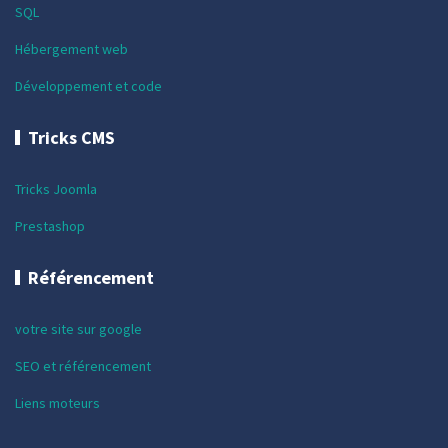
SQL
Hébergement web
Développement et code
Tricks CMS
Tricks Joomla
Prestashop
Référencement
votre site sur google
SEO et référencement
Liens moteurs