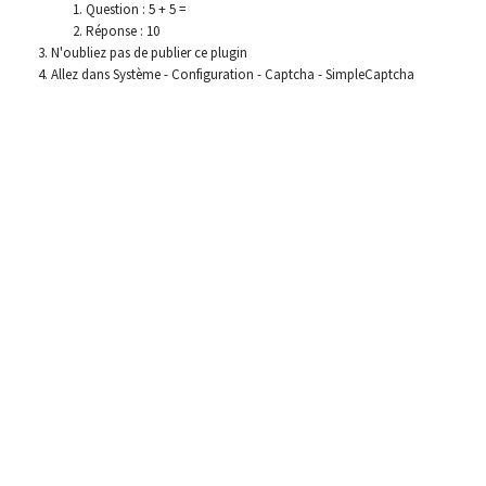
Question : 5 + 5 =
Réponse : 10
N'oubliez pas de publier ce plugin
Allez dans Système - Configuration - Captcha - SimpleCaptcha