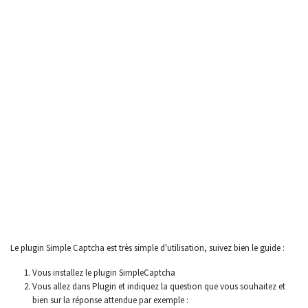
Le plugin Simple Captcha est très simple d'utilisation, suivez bien le guide :
Vous installez le plugin SimpleCaptcha
Vous allez dans Plugin et indiquez la question que vous souhaitez et
bien sur la réponse attendue par exemple :