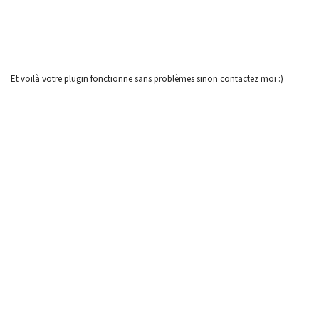
Et voilà votre plugin fonctionne sans problèmes sinon contactez moi :)