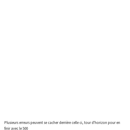
Plusieurs erreurs peuvent se cacher derrière celle ci, tour d'horizon pour en
finir avec le 500