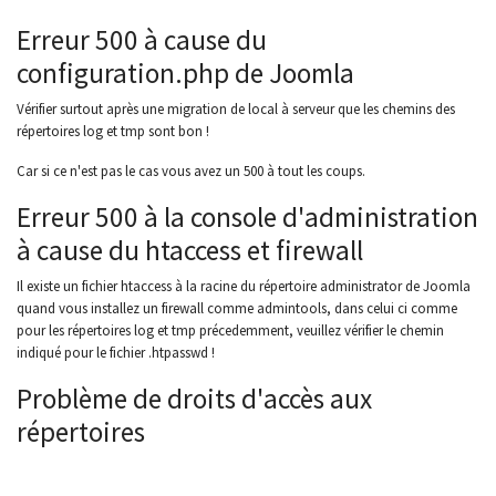
Erreur 500 à cause du
configuration.php de Joomla
Vérifier surtout après une migration de local à serveur que les chemins des
répertoires log et tmp sont bon !
Car si ce n'est pas le cas vous avez un 500 à tout les coups.
Erreur 500 à la console d'administration
à cause du htaccess et firewall
Il existe un fichier htaccess à la racine du répertoire administrator de Joomla
quand vous installez un firewall comme admintools, dans celui ci comme
pour les répertoires log et tmp précedemment, veuillez vérifier le chemin
indiqué pour le fichier .htpasswd !
Problème de droits d'accès aux
répertoires