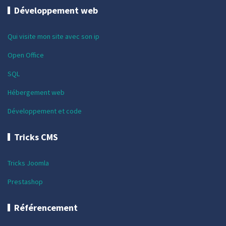
Développement web
Qui visite mon site avec son ip
Open Office
SQL
Hébergement web
Développement et code
Tricks CMS
Tricks Joomla
Prestashop
Référencement