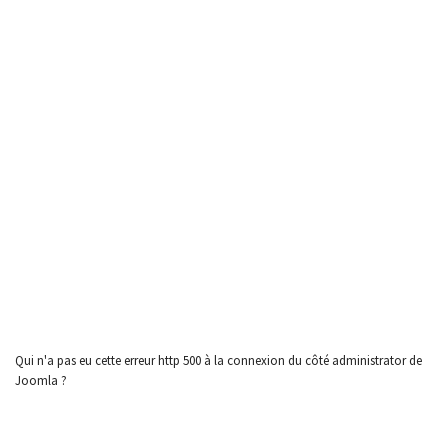
Qui n'a pas eu cette erreur http 500 à la connexion du côté administrator de
Joomla ?