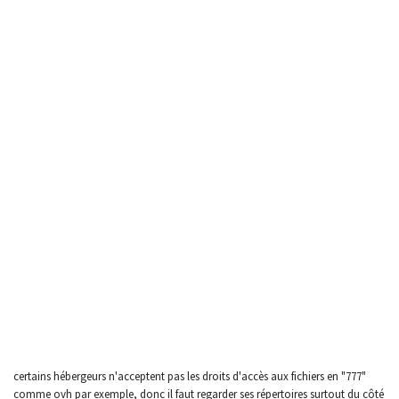
certains hébergeurs n'acceptent pas les droits d'accès aux fichiers en "777"
comme ovh par exemple, donc il faut regarder ses répertoires surtout du côté