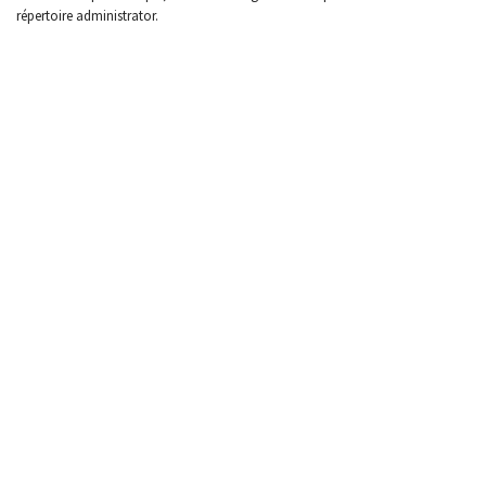
répertoire administrator.