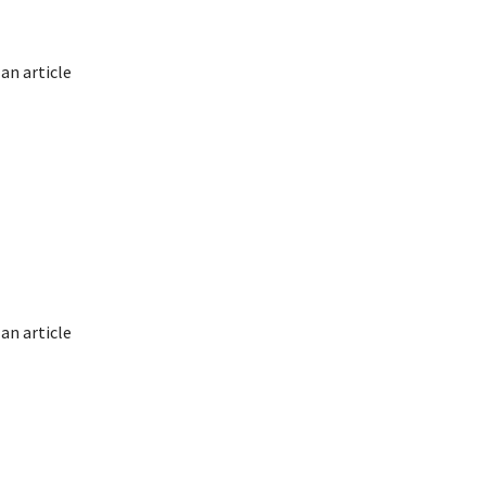
 an article
 an article