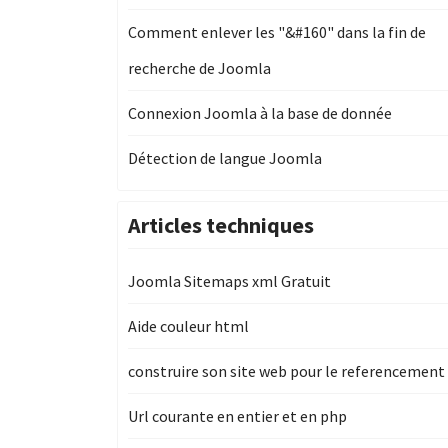
Comment enlever les "&#160" dans la fin de
recherche de Joomla
Connexion Joomla à la base de donnée
Détection de langue Joomla
Articles techniques
Joomla Sitemaps xml Gratuit
Aide couleur html
construire son site web pour le referencement
Url courante en entier et en php