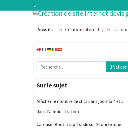
Vous êtes ici :
Création internet
Tricks Joo
Recherche
Valider
Sur le sujet
Afficher le nombre de clics dans joomla 4 et 5
dans l'administration
Carousel Bootstrap 1 slide sur 2 fonctionne