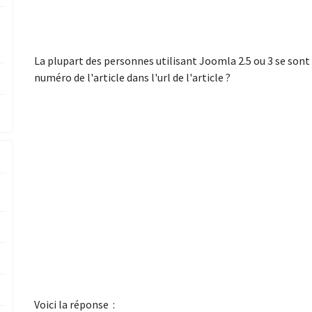
La plupart des personnes utilisant Joomla 2.5 ou 3 se son
numéro de l'article dans l'url de l'article ?
Voici la réponse :