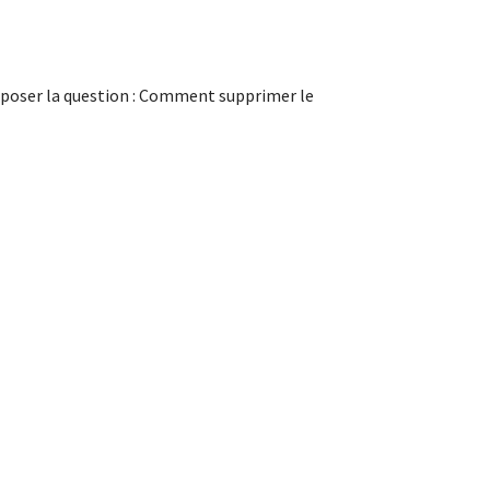
t poser la question : Comment supprimer le