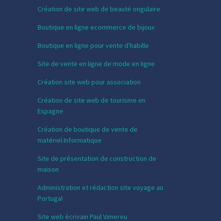
Création de site web de beauté ongulaire
Boutique en ligne ecommerce de bijoux
Boutique en ligne pour vente d'habille
Site de vente en ligne de mode en ligne
Création site web pour association
Création de site web de tourisme en
Espagne
Création de boutique de vente de
matériel Informatique
Site de présentation de construction de
maison
Administration et rédaction site voyage au
Portugal
Site web écrivain Paul Vimereu