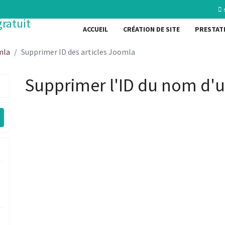
ACCUEIL
CRÉATION DE SITE
PRESTAT
mla
Supprimer ID des articles Joomla
Supprimer l'ID du nom d'u