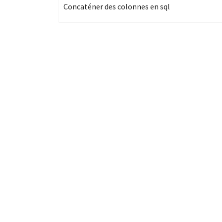
Concaténer des colonnes en sql